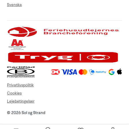
Svenska
Privatlivspolitik
Cookies
Lejebetingelser
© 2026 Sol og Strand