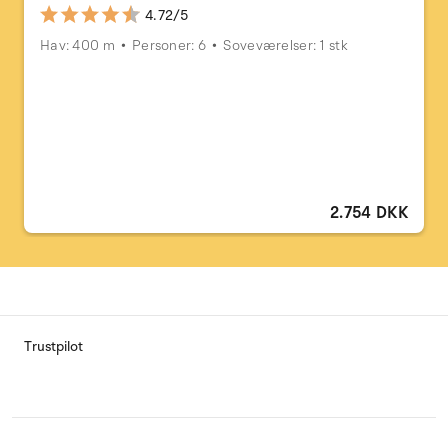
4.72/5
Hav: 400 m
Personer: 6
Soveværelser: 1 stk
2.754 DKK
Trustpilot