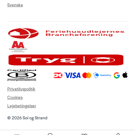
Svenska
Privatlivspolitik
Cookies
Lejebetingelser
© 2026 Sol og Strand