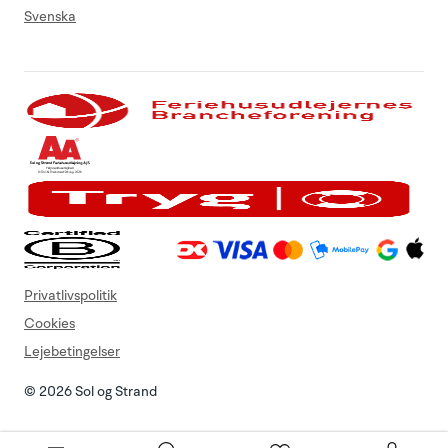
Svenska
Privatlivspolitik
Cookies
Lejebetingelser
© 2026 Sol og Strand