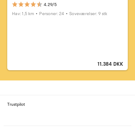
4.29/5
Hav: 1,5 km
Personer: 24
Soveværelser: 9 stk
11.384 DKK
Trustpilot