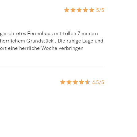
5
/5
gerichtetes Ferienhaus mit tollen Zimmern
herrlichem Grundstück . Die ruhige Lage und
ort eine herrliche Woche verbringen
4.5
/5