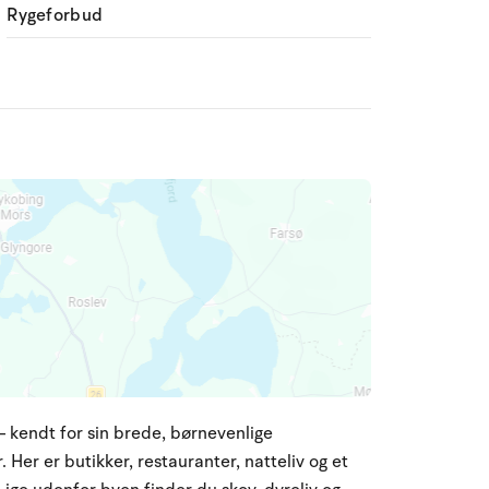
Rygeforbud
 kendt for sin brede, børnevenlige
 Her er butikker, restauranter, natteliv og et