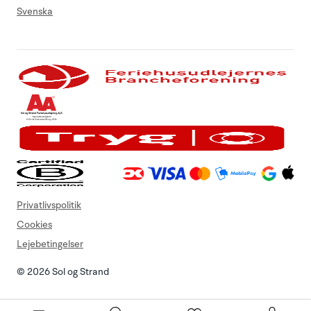
Svenska
Privatlivspolitik
Cookies
Lejebetingelser
© 2026 Sol og Strand