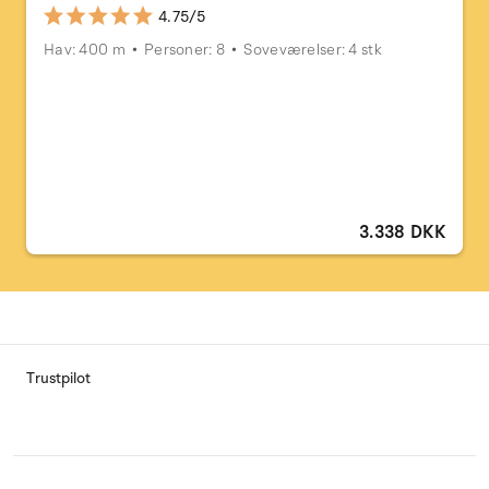
4.75/5
Hav: 400 m
Personer: 8
Soveværelser: 4 stk
3.338 DKK
Trustpilot