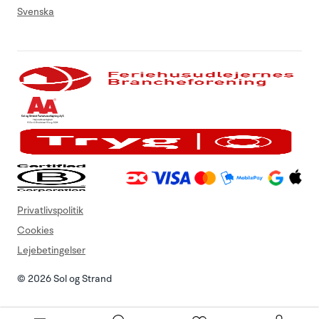
Svenska
Privatlivspolitik
Cookies
Lejebetingelser
© 2026 Sol og Strand