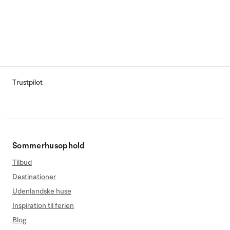
Trustpilot
Sommerhusophold
Tilbud
Destinationer
Udenlandske huse
Inspiration til ferien
Blog