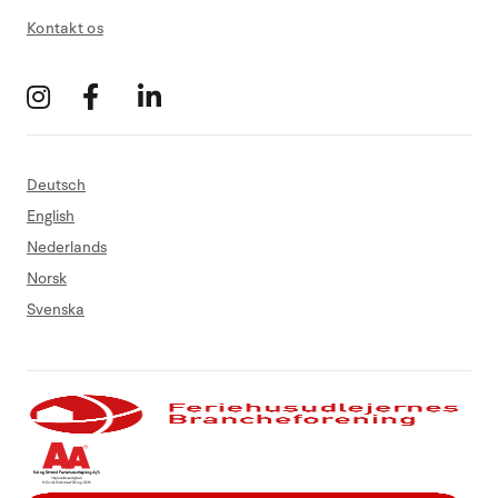
Kontakt os
Deutsch
English
Nederlands
Norsk
Svenska