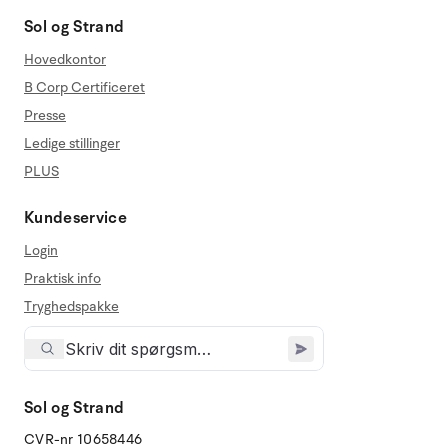
Sol og Strand
Hovedkontor
B Corp Certificeret
Presse
Ledige stillinger
PLUS
Kundeservice
Login
Praktisk info
Tryghedspakke
Sol og Strand
CVR-nr 10658446