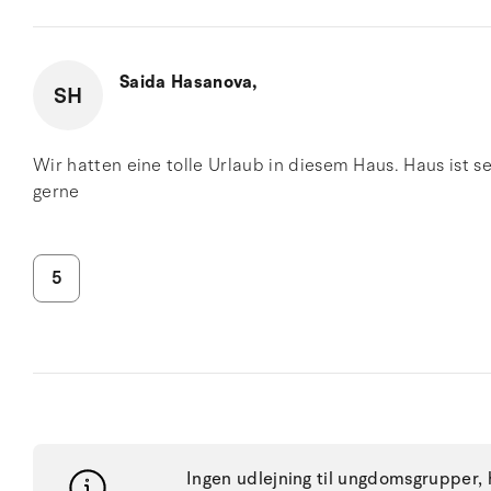
Saida Hasanova,
SH
Wir hatten eine tolle Urlaub in diesem Haus. Haus ist 
gerne
5
Ingen udlejning til ungdomsgrupper, h