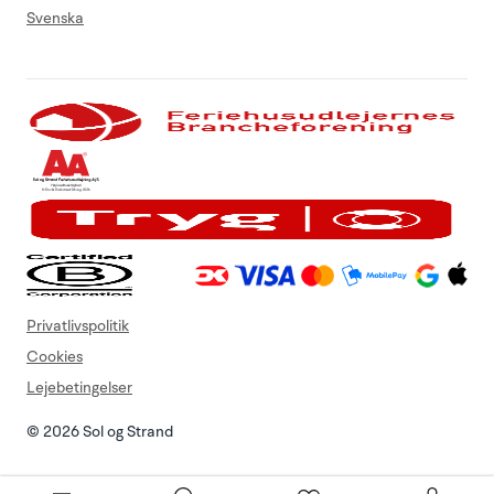
Svenska
Privatlivspolitik
Cookies
Lejebetingelser
© 2026 Sol og Strand