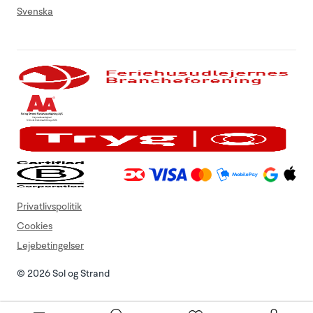
Svenska
Privatlivspolitik
Cookies
Lejebetingelser
© 2026 Sol og Strand