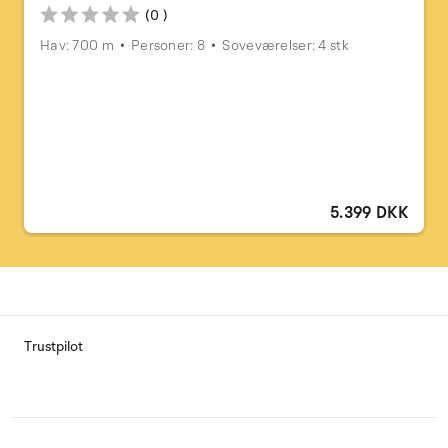
(0 )
Hav: 700 m
Personer: 8
Soveværelser: 4 stk
5.399 DKK
Trustpilot