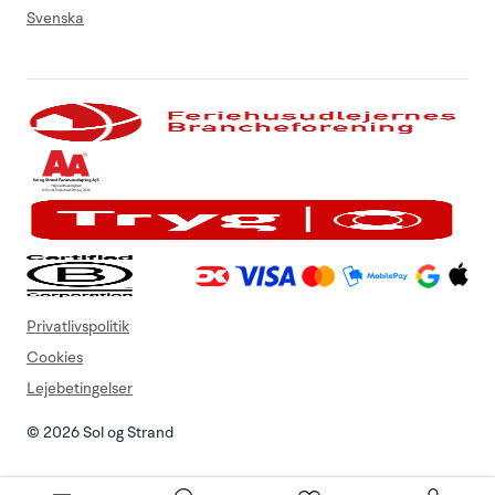
Svenska
Privatlivspolitik
Cookies
Lejebetingelser
© 2026 Sol og Strand