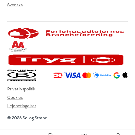
Svenska
Privatlivspolitik
Cookies
Lejebetingelser
© 2026 Sol og Strand