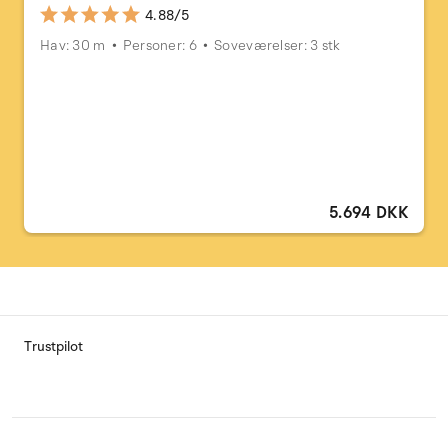
4.88/5
Hav: 30 m
Personer: 6
Soveværelser: 3 stk
5.694 DKK
Trustpilot