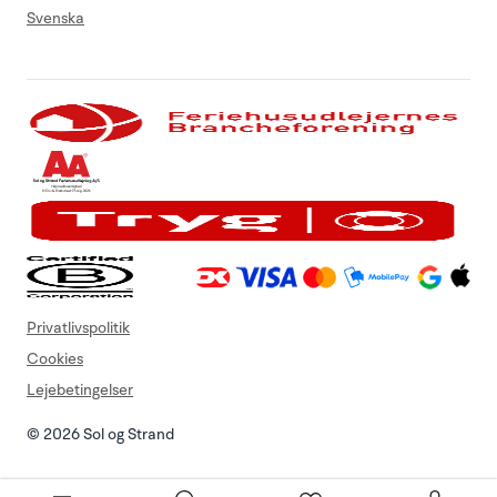
Svenska
Privatlivspolitik
Cookies
Lejebetingelser
© 2026 Sol og Strand