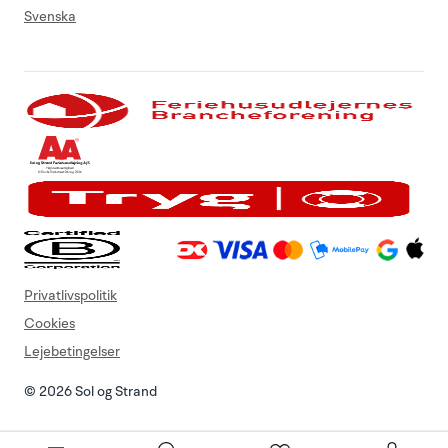
Svenska
Privatlivspolitik
Cookies
Lejebetingelser
© 2026 Sol og Strand