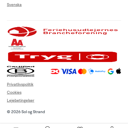
Svenska
Privatlivspolitik
Cookies
Lejebetingelser
© 2026 Sol og Strand