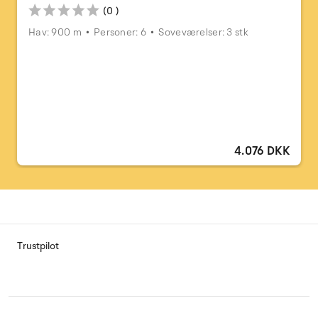
(0 )
Hav: 900 m
Personer: 6
Soveværelser: 3 stk
4.076 DKK
Trustpilot