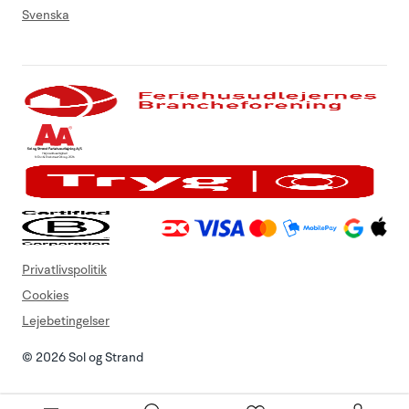
Svenska
Privatlivspolitik
Cookies
Lejebetingelser
© 2026 Sol og Strand