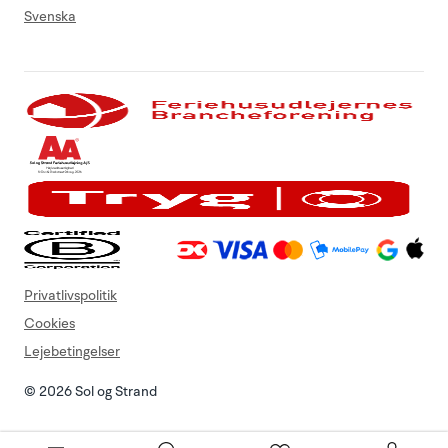
Svenska
Privatlivspolitik
Cookies
Lejebetingelser
© 2026 Sol og Strand