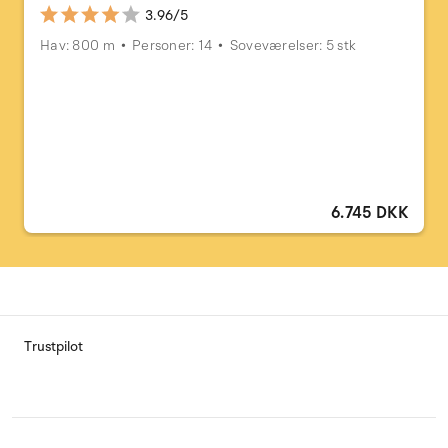
3.96/5
Hav: 800 m
Personer: 14
Soveværelser: 5 stk
6.745 DKK
Trustpilot