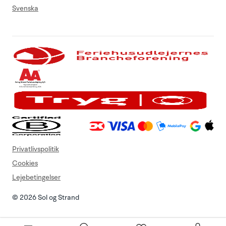
Svenska
Privatlivspolitik
Cookies
Lejebetingelser
© 2026 Sol og Strand