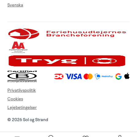
Svenska
Privatlivspolitik
Cookies
Lejebetingelser
© 2026 Sol og Strand