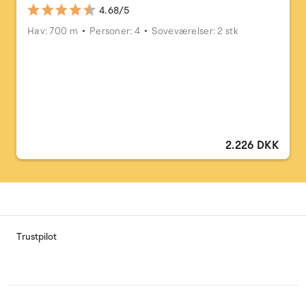
4.68/5
Hav: 700 m
Personer: 4
Soveværelser: 2 stk
2.226 DKK
Trustpilot