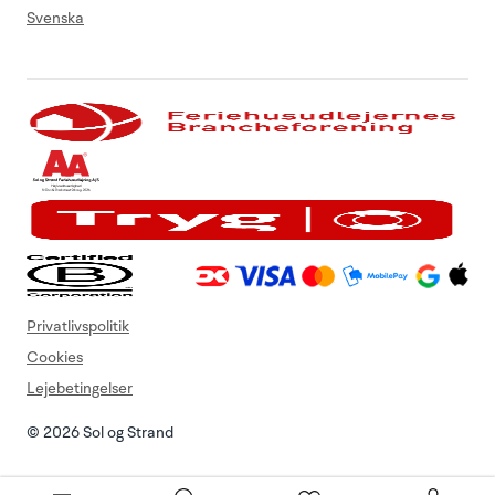
Svenska
Privatlivspolitik
Cookies
Lejebetingelser
© 2026 Sol og Strand