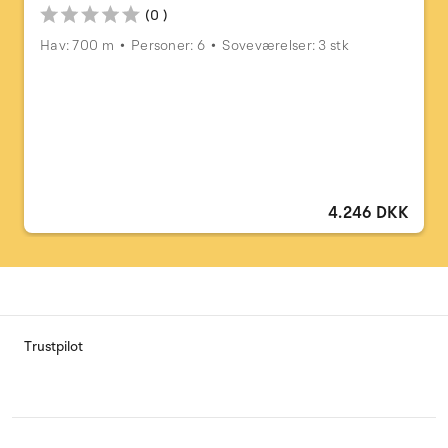
(0 )
Hav: 700 m
Personer: 6
Soveværelser: 3 stk
4.246 DKK
Trustpilot