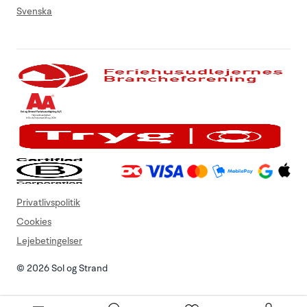
Svenska
Privatlivspolitik
Cookies
Lejebetingelser
© 2026 Sol og Strand