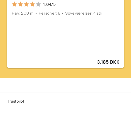
4.04/5
Hav: 200 m
Personer: 8
Soveværelser: 4 stk
3.185 DKK
Trustpilot