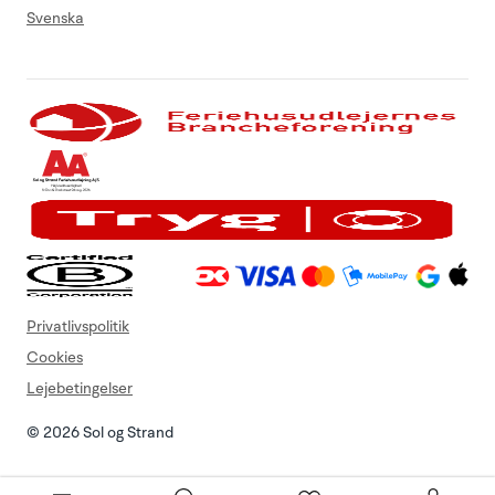
Svenska
Privatlivspolitik
Cookies
Lejebetingelser
© 2026 Sol og Strand