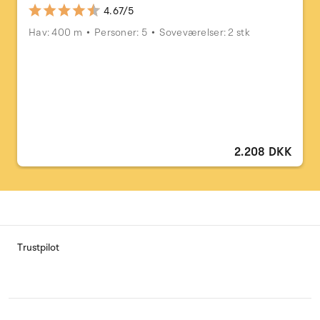
4.67/5
Hav: 400 m
Personer: 5
Soveværelser: 2 stk
2.208 DKK
Trustpilot