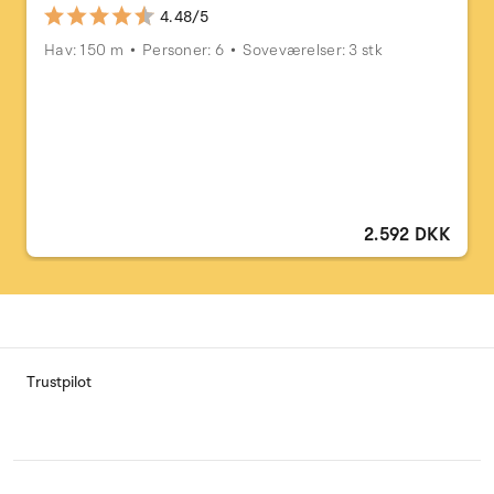
4.48/5
Hav: 150 m
Personer: 6
Soveværelser: 3 stk
2.592 DKK
Trustpilot