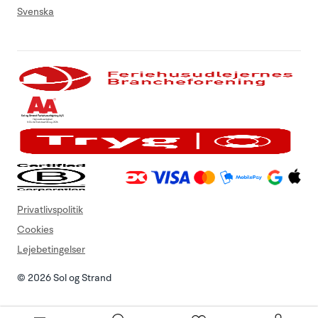
Svenska
Privatlivspolitik
Cookies
Lejebetingelser
© 2026 Sol og Strand