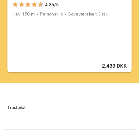
4.36/5
Hav: 150 m
Personer: 6
Soveværelser: 3 stk
2.433 DKK
Trustpilot