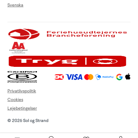
Svenska
Privatlivspolitik
Cookies
Lejebetingelser
© 2026 Sol og Strand