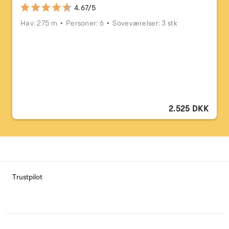
4.67/5
Hav: 275 m
Personer: 6
Soveværelser: 3 stk
2.525 DKK
Trustpilot