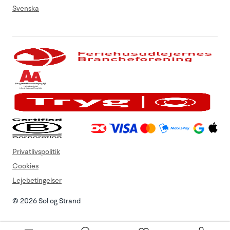
Svenska
Privatlivspolitik
Cookies
Lejebetingelser
© 2026 Sol og Strand