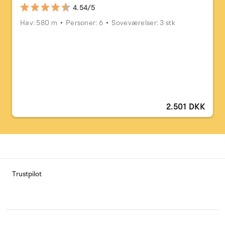
4.54/5
Hav: 580 m
Personer: 6
Soveværelser: 3 stk
2.501 DKK
Trustpilot