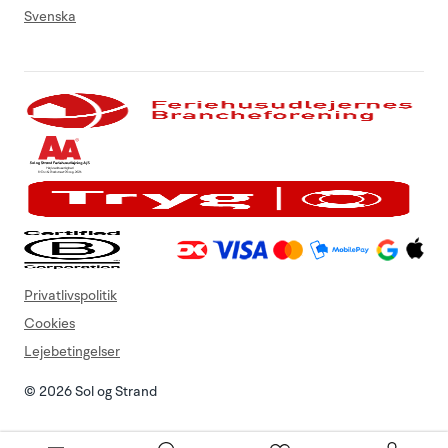
Svenska
Privatlivspolitik
Cookies
Lejebetingelser
© 2026 Sol og Strand