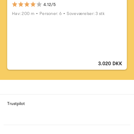
4.12/5
Hav: 200 m
Personer: 6
Soveværelser: 3 stk
3.020 DKK
Trustpilot