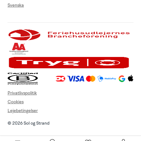
Svenska
Privatlivspolitik
Cookies
Lejebetingelser
© 2026 Sol og Strand