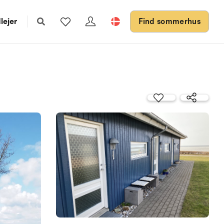
lejer
Find sommerhus