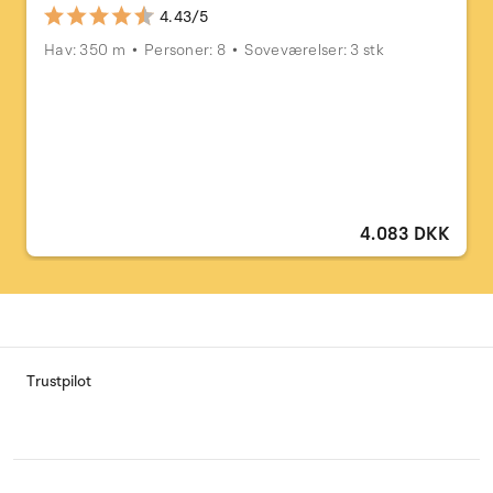
4.43/5
Hav: 350 m
Personer: 8
Soveværelser: 3 stk
4.083 DKK
Trustpilot