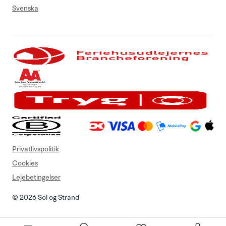
Svenska
Privatlivspolitik
Cookies
Lejebetingelser
© 2026 Sol og Strand