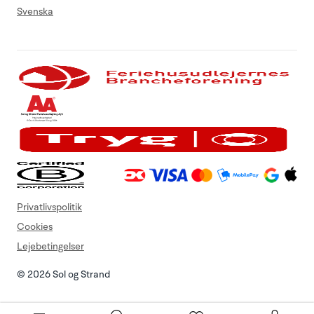
Svenska
Privatlivspolitik
Cookies
Lejebetingelser
© 2026 Sol og Strand