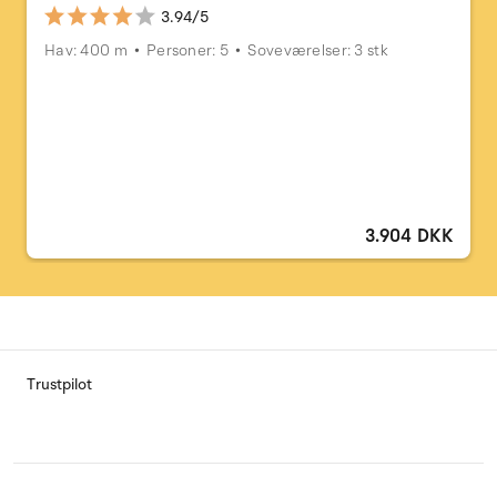
3.94/5
Hav: 400 m
Personer: 5
Soveværelser: 3 stk
3.904 DKK
Trustpilot