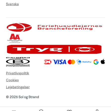
Svenska
Privatlivspolitik
Cookies
Lejebetingelser
© 2026 Sol og Strand