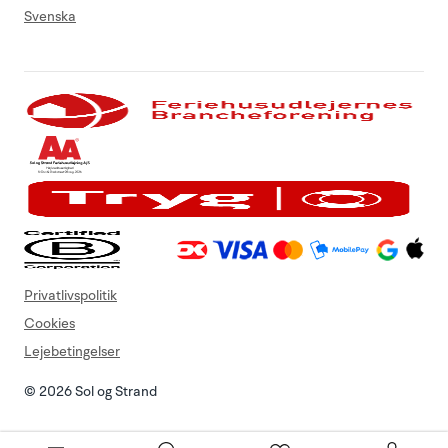
Svenska
Privatlivspolitik
Cookies
Lejebetingelser
© 2026 Sol og Strand