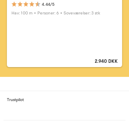
4.44/5
Hav: 100 m
Personer: 6
Soveværelser: 3 stk
2.940 DKK
Trustpilot