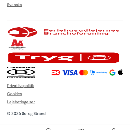
Svenska
Privatlivspolitik
Cookies
Lejebetingelser
© 2026 Sol og Strand