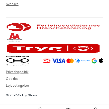
Svenska
Privatlivspolitik
Cookies
Lejebetingelser
© 2026 Sol og Strand