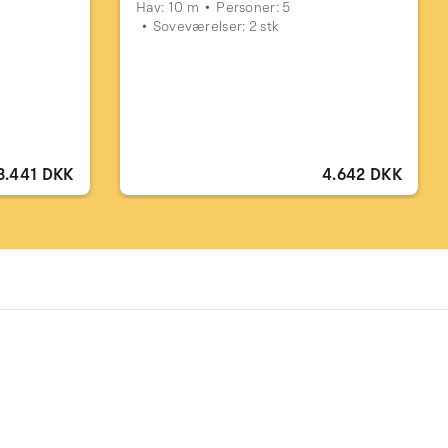
Hav: 10 m
Personer: 5
Soveværelser: 2 stk
3.441 DKK
4.642 DKK