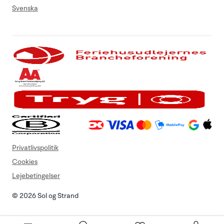
Svenska
Privatlivspolitik
Cookies
Lejebetingelser
© 2026 Sol og Strand