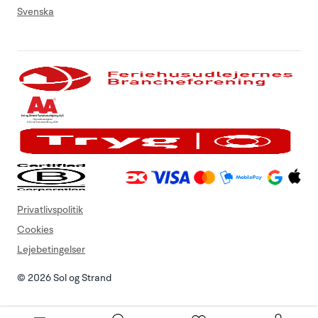
Svenska
Privatlivspolitik
Cookies
Lejebetingelser
© 2026 Sol og Strand