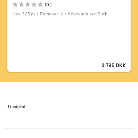
(0 )
Hav: 325 m
Personer: 6
Soveværelser: 3 stk
3.785 DKK
Trustpilot