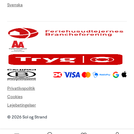
Svenska
Privatlivspolitik
Cookies
Lejebetingelser
© 2026 Sol og Strand