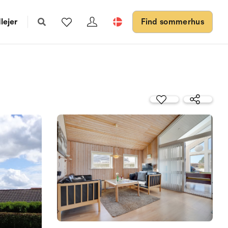
lejer
Find sommerhus