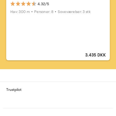
4.32/5
Hav: 300 m
Personer: 8
Soveværelser: 3 stk
3.435 DKK
Trustpilot