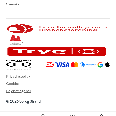
Svenska
Privatlivspolitik
Cookies
Lejebetingelser
© 2026 Sol og Strand