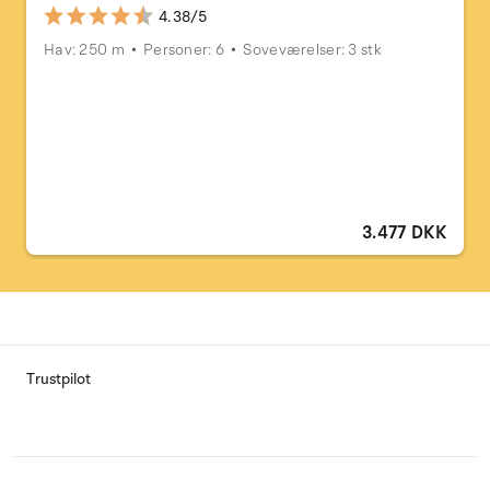
4.38/5
Hav: 250 m
Personer: 6
Soveværelser: 3 stk
3.477 DKK
Trustpilot