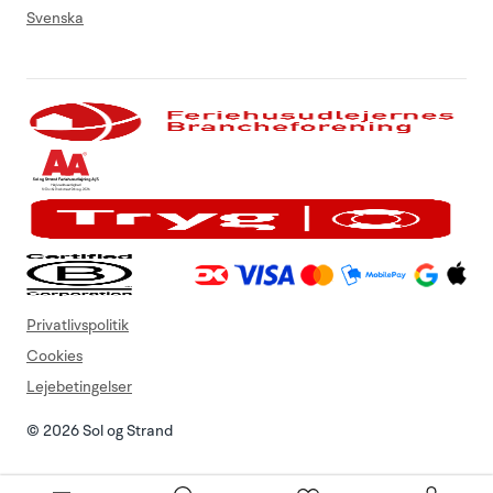
Svenska
Privatlivspolitik
Cookies
Lejebetingelser
© 2026 Sol og Strand