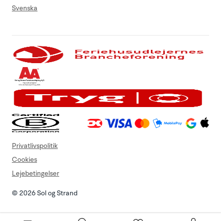
Svenska
Privatlivspolitik
Cookies
Lejebetingelser
© 2026 Sol og Strand