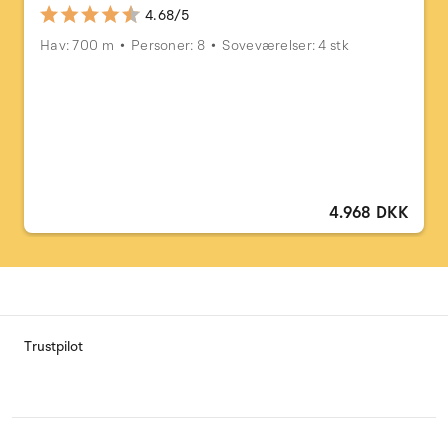
4.68/5
Hav: 700 m
Personer: 8
Soveværelser: 4 stk
4.968 DKK
Trustpilot