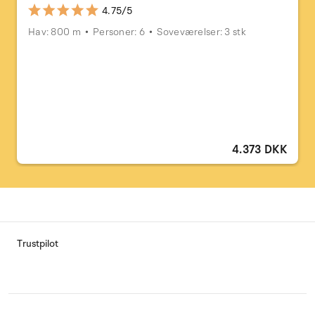
4.75/5
Hav: 800 m
Personer: 6
Soveværelser: 3 stk
4.373 DKK
Trustpilot