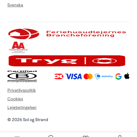
Svenska
Privatlivspolitik
Cookies
Lejebetingelser
© 2026 Sol og Strand