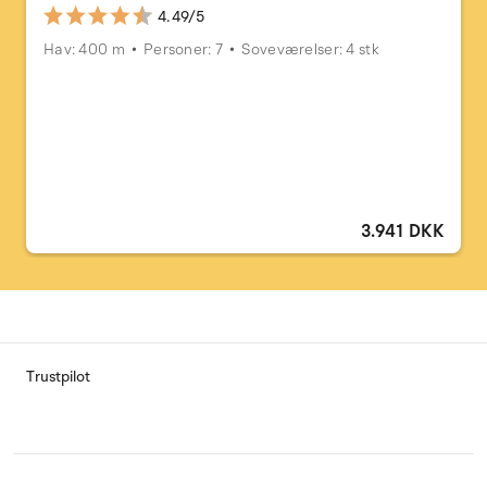
4.49/5
Hav: 400 m
Personer: 7
Soveværelser: 4 stk
3.941 DKK
Trustpilot