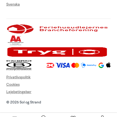
Svenska
Privatlivspolitik
Cookies
Lejebetingelser
© 2026 Sol og Strand