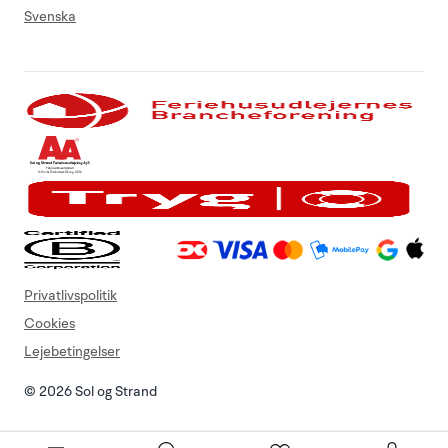
Svenska
Privatlivspolitik
Cookies
Lejebetingelser
© 2026 Sol og Strand