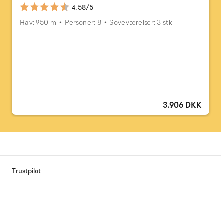
4.58/5
Hav: 950 m
Personer: 8
Soveværelser: 3 stk
3.906 DKK
Trustpilot