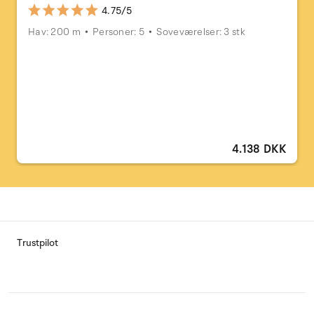
4.75/5
Hav: 200 m
Personer: 5
Soveværelser: 3 stk
4.138 DKK
Trustpilot