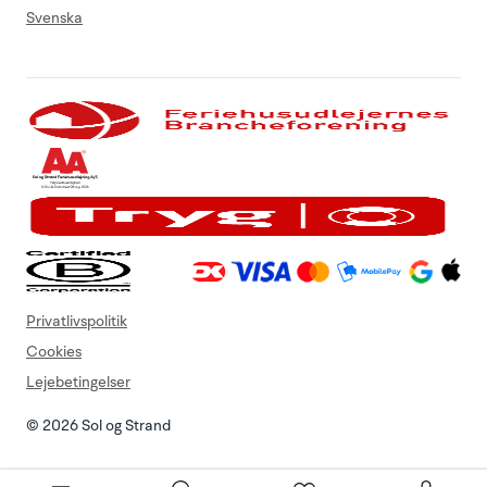
Svenska
Privatlivspolitik
Cookies
Lejebetingelser
© 2026 Sol og Strand