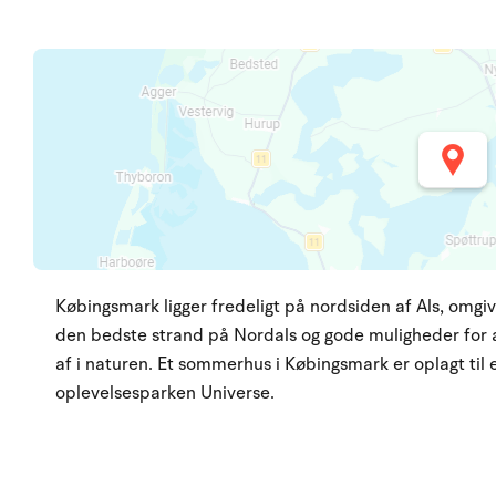
Købingsmark ligger fredeligt på nordsiden af Als, omgiv
den bedste strand på Nordals og gode muligheder for at
af i naturen. Et sommerhus i Købingsmark er oplagt til
oplevelsesparken Universe.