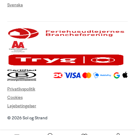
Svenska
Privatlivspolitik
Cookies
Lejebetingelser
© 2026 Sol og Strand